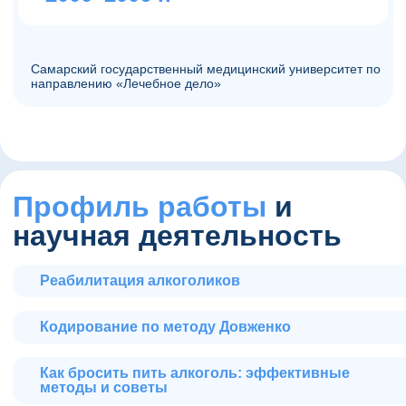
Самарский государственный медицинский университет по
направлению «Лечебное дело»
Профиль работы
и
научная деятельность
Реабилитация алкоголиков
Кодирование по методу Довженко
Как бросить пить алкоголь: эффективные
методы и советы