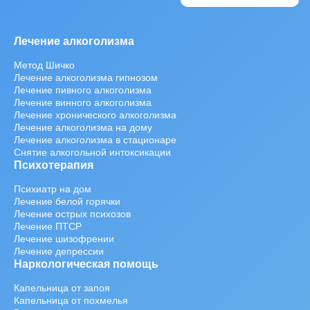
Лечение алкоголизма
Метод Шичко
Лечение алкоголизма гипнозом
Лечение пивного алкоголизма
Лечение винного алкоголизма
Лечение хронического алкоголизма
Лечение алкоголизма на дому
Лечение алкоголизма в стационаре
Снятие алкогольной интоксикации
Психотерапия
Психиатр на дом
Лечение белой горячки
Лечение острых психозов
Лечение ПТСР
Лечение шизофрении
Лечение депрессии
Наркологическая помощь
Капельница от запоя
Капельница от похмелья