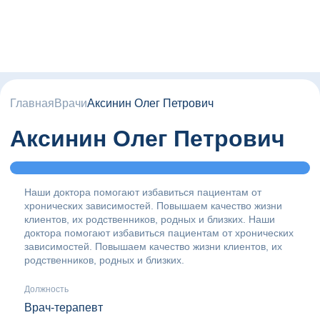
Главная
Врачи
Аксинин Олег Петрович
Аксинин Олег Петрович
Наши доктора помогают избавиться пациентам от
хронических зависимостей. Повышаем качество жизни
клиентов, их родственников, родных и близких. Наши
доктора помогают избавиться пациентам от хронических
зависимостей. Повышаем качество жизни клиентов, их
родственников, родных и близких.
Должность
Врач-терапевт