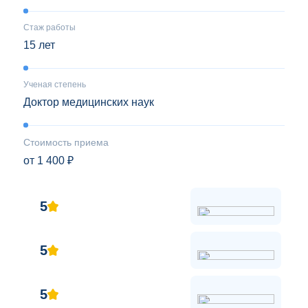
Стаж работы
15 лет
Ученая степень
Доктор медицинских наук
Стоимость приема
от 1 400 ₽
5
5
5