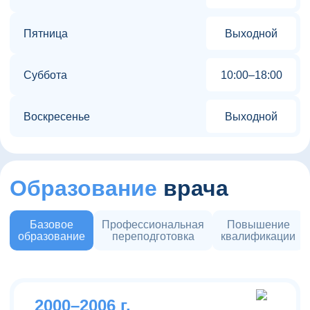
Пятница
Выходной
Суббота
10:00–18:00
Воскресенье
Выходной
Образование
врача
Базовое
Профессиональная
Повышение
образование
переподготовка
квалификации
2000–2006 г.