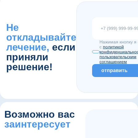
Не
откладывайте
Нажимая кнопку я
лечение,
если
с
политикой
конфиденциально
приняли
пользовательским
соглашением
решение!
отправить
Возможно вас
заинтересует