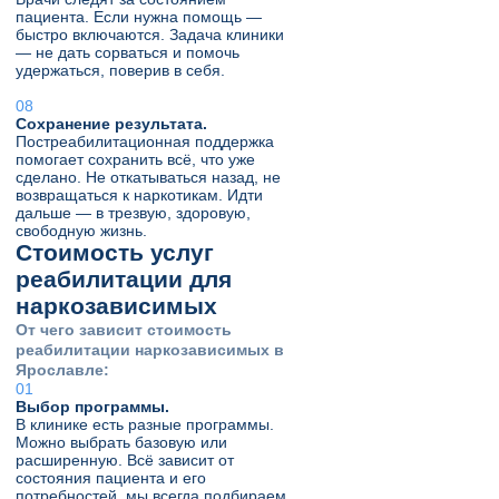
пациента. Если нужна помощь —
быстро включаются. Задача клиники
— не дать сорваться и помочь
удержаться, поверив в себя.
Сохранение результата.
Постреабилитационная поддержка
помогает сохранить всё, что уже
сделано. Не откатываться назад, не
возвращаться к наркотикам. Идти
дальше — в трезвую, здоровую,
свободную жизнь.
Стоимость услуг
реабилитации для
наркозависимых
От чего зависит стоимость
реабилитации наркозависимых в
Ярославле:
Выбор программы.
В клинике есть разные программы.
Можно выбрать базовую или
расширенную. Всё зависит от
состояния пациента и его
потребностей, мы всегда подбираем