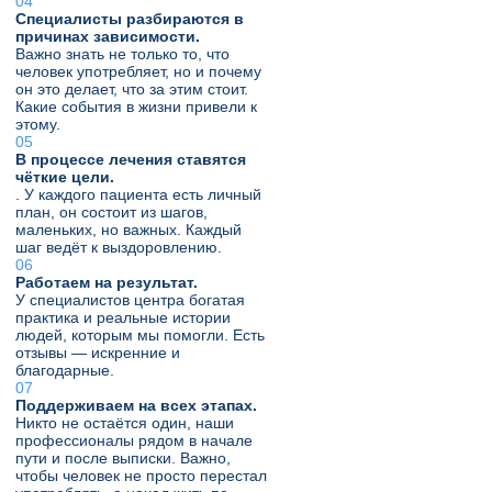
Специалисты разбираются в
причинах зависимости.
Важно знать не только то, что
человек употребляет, но и почему
он это делает, что за этим стоит.
Какие события в жизни привели к
этому.
В процессе лечения ставятся
чёткие цели.
. У каждого пациента есть личный
план, он состоит из шагов,
маленьких, но важных. Каждый
шаг ведёт к выздоровлению.
Работаем на результат.
У специалистов центра богатая
практика и реальные истории
людей, которым мы помогли. Есть
отзывы — искренние и
благодарные.
Поддерживаем на всех этапах.
Никто не остаётся один, наши
профессионалы рядом в начале
пути и после выписки. Важно,
чтобы человек не просто перестал