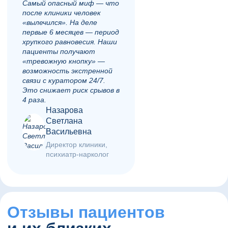
Самый опасный миф — что
после клиники человек
«вылечился». На деле
первые 6 месяцев — период
хрупкого равновесия. Наши
пациенты получают
«тревожную кнопку» —
возможность экстренной
связи с куратором 24/7.
Это снижает риск срывов в
4 раза.
Назарова
Светлана
Васильевна
Директор клиники,
психиатр-нарколог
Отзывы пациентов