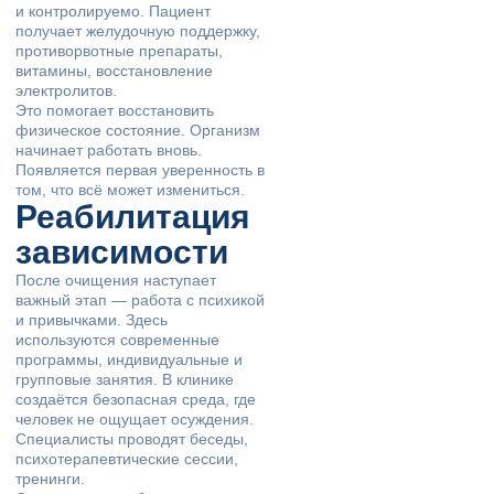
и контролируемо. Пациент
получает желудочную поддержку,
противорвотные препараты,
витамины, восстановление
электролитов.
Это помогает восстановить
физическое состояние. Организм
начинает работать вновь.
Появляется первая уверенность в
том, что всё может измениться.
Реабилитация
зависимости
После очищения наступает
важный этап — работа с психикой
и привычками. Здесь
используются современные
программы, индивидуальные и
групповые занятия. В клинике
создаётся безопасная среда, где
человек не ощущает осуждения.
Специалисты проводят беседы,
психотерапевтические сессии,
тренинги.