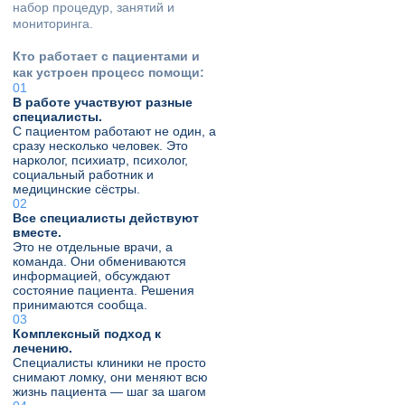
набор процедур, занятий и
мониторинга.
Кто работает с пациентами и
как устроен процесс помощи:
В работе участвуют разные
специалисты.
С пациентом работают не один, а
сразу несколько человек. Это
нарколог, психиатр, психолог,
социальный работник и
медицинские сёстры.
Все специалисты действуют
вместе.
Это не отдельные врачи, а
команда. Они обмениваются
информацией, обсуждают
состояние пациента. Решения
принимаются сообща.
Комплексный подход к
лечению.
Специалисты клиники не просто
снимают ломку, они меняют всю
жизнь пациента — шаг за шагом