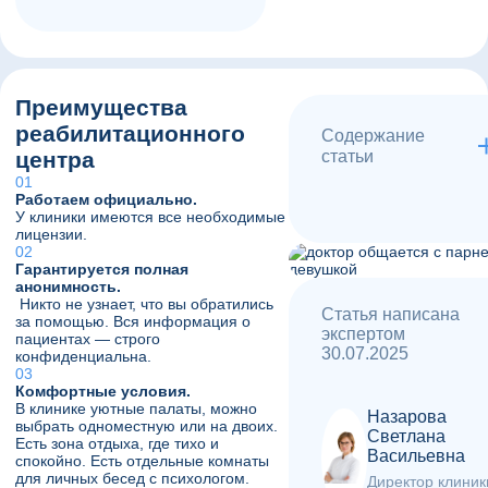
Преимущества
реабилитационного
Содержание
центра
статьи
Работаем официально.
У клиники имеются все необходимые
лицензии.
Гарантируется полная
анонимность.
Никто не узнает, что вы обратились
Статья написана
за помощью. Вся информация о
экспертом
пациентах — строго
30.07.2025
конфиденциальна.
Комфортные условия.
В клинике уютные палаты, можно
Назарова
выбрать одноместную или на двоих.
Светлана
Есть зона отдыха, где тихо и
Васильевна
спокойно. Есть отдельные комнаты
для личных бесед с психологом.
Директор клиник