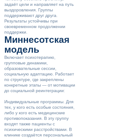
задаёт цели и направляет на путь
выздоровления. Группы
поддерживают друг друга.
Результаты устойчивы при
своевременном продолжении
поддержки.
Миннесотская
модель
Включает психотерапию,
групповые динамики,
образовательные сессии,
социальную адаптацию. Работает
по структуре, где закреплены
конкретные этапы — от мотивации
до социальной реинтеграции:
Индивидуальные программы. Для
тех, у кого есть особые состояния,
либо у кого есть медицинские
противопоказания. В эту группу
входят также пациенты с
психическими расстройствами. В
клинике создаётся персональный