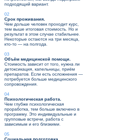
подходящий вариант.
Срок проживания.
Чем дольше человек проходит курс,
тем выше итоговая стоимость. Но и
результат в этом случае стабильнее.
Некоторые остаются на три месяца,
кто-то — на полгода.
Объём медицинской помощи.
Стоимость зависит от того, нужна ли
детоксикация, капельницы, приём
препаратов. Если есть осложнения —
потребуется больше медицинского
сопровождения.
Психологическая работа.
Чем глубже психологическая
проработка, тем больше включено в
программу. Это индивидуальные и
групповые встречи, работа с
зависимым и его близкими.
Социальная подготовка.