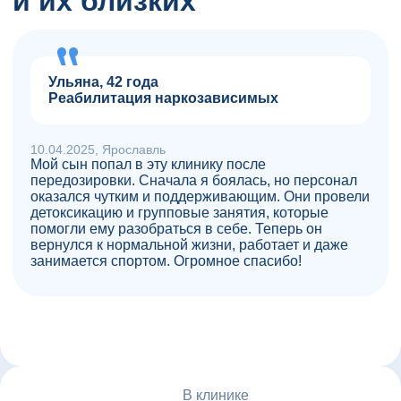
и их близких
Ульяна, 42 года
Реабилитация наркозависимых
10.04.2025, Ярославль
Мой сын попал в эту клинику после
передозировки. Сначала я боялась, но персонал
оказался чутким и поддерживающим. Они провели
детоксикацию и групповые занятия, которые
помогли ему разобраться в себе. Теперь он
вернулся к нормальной жизни, работает и даже
занимается спортом. Огромное спасибо!
В клинике