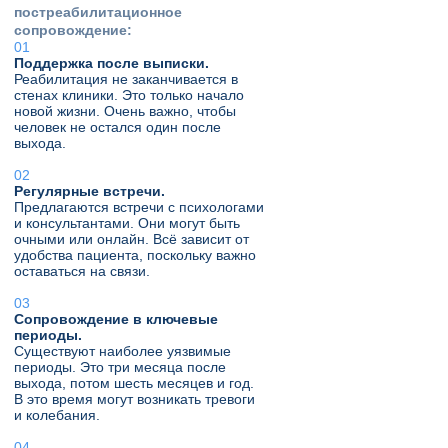
постреабилитационное
сопровождение:
Поддержка после выписки.
Реабилитация не заканчивается в
стенах клиники. Это только начало
новой жизни. Очень важно, чтобы
человек не остался один после
выхода.
Регулярные встречи.
Предлагаются встречи с психологами
и консультантами. Они могут быть
очными или онлайн. Всё зависит от
удобства пациента, поскольку важно
оставаться на связи.
Сопровождение в ключевые
периоды.
Существуют наиболее уязвимые
периоды. Это три месяца после
выхода, потом шесть месяцев и год.
В это время могут возникать тревоги
и колебания.