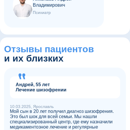
Владимирович
Психиатр
Отзывы пациентов
и их близких
Андрей, 55 лет
Лечение шизофрении
10.03.2025, Ярославль
Мой сын в 20 лет получил диагноз шизофрения.
Это был шок для всей семьи. Мы нашли
специализированный центр, где ему назначили
медикаментозное лечение и регулярные