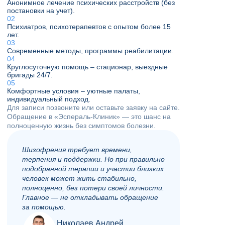
Анонимное лечение психических расстройств (без
постановки на учет).
Психиатров, психотерапевтов с опытом более 15
лет.
Современные методы, программы реабилитации.
Круглосуточную помощь – стационар, выездные
бригады 24/7.
Комфортные условия – уютные палаты,
индивидуальный подход.
Для записи позвоните или оставьте заявку на сайте.
Обращение в «Эспераль-Клиник» — это шанс на
полноценную жизнь без симптомов болезни.
Шизофрения требует времени,
терпения и поддержки. Но при правильно
подобранной терапии и участии близких
человек может жить стабильно,
полноценно, без потери своей личности.
Главное — не откладывать обращение
за помощью.
Николаев Андрей