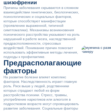
шизофрении
Причины заболевания скрываются в сложном
взаимодействии генетических, биологических,
психологических и социальных факторов,
которые способствуют манифестации
(проявлению выраженной, типичной
симптоматики). Механизмы возникновения
психического расстройства указывают на роль
нарушений в работе мозга, наследственной
предрасположенности, стрессовых
воздействий. Понимание причин помогает
использовать эффективные методы лечения,
подходы к профилактике.
Предрасполагающие
факторы
На развитие болезни влияет комплекс
факторов. Наследственность играет главную
роль. Риск выше у людей, родственники
которых страдают любой из форм
расстройства психики. Стресс, травмы,
употребление наркотиков или алкоголя в
подростковом возрасте могут спровоцировать
развитие заболевания. Социальные факторы