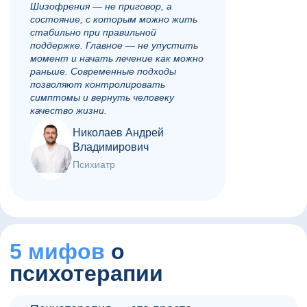
Шизофрения — не приговор, а
состояние, с которым можно жить
стабильно при правильной
поддержке. Главное — не упустить
момент и начать лечение как можно
раньше. Современные подходы
позволяют контролировать
симптомы и вернуть человеку
качество жизни.
Николаев Андрей
Владимирович
Психиатр
5 мифов
о
психотерапии