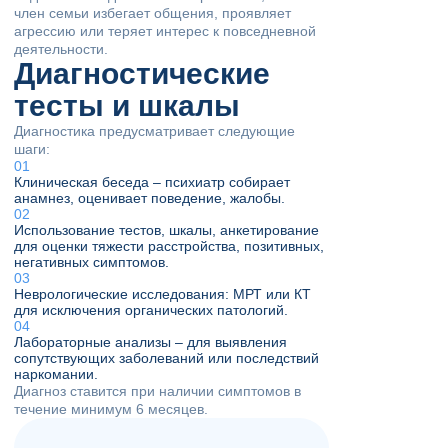
член семьи избегает общения, проявляет
агрессию или теряет интерес к повседневной
деятельности.
Диагностические
тесты и шкалы
Диагностика предусматривает следующие
шаги:
Клиническая беседа – психиатр собирает
анамнез, оценивает поведение, жалобы.
Использование тестов, шкалы, анкетирование
для оценки тяжести расстройства, позитивных,
негативных симптомов.
Неврологические исследования: МРТ или КТ
для исключения органических патологий.
Лабораторные анализы – для выявления
сопутствующих заболеваний или последствий
наркомании.
Диагноз ставится при наличии симптомов в
течение минимум 6 месяцев.