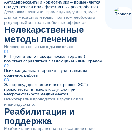
Антидепрессанты и нормотимики – применяются
при депрессии или аффективных расстройствах.
Дозировки назначает врач индивидуально, курс
длится месяцы или годы. При этом необходим
регулярный контроль побочных эффектов.
Нелекарственные
методы лечения
Нелекарственные методы включают:
КПТ (когнитивно-поведенческая терапия) –
помогает справляться с галлюцинациями, бредом.
Психосоциальная терапия – учит навыкам
общения, работы.
Электросудорожная или электрошок (ЭСТ) –
применяется в тяжелых случаях при
неэффективности медикаментов.
Психотерапия проводится в группах или
индивидуально.
Реабилитация и
поддержка
Реабилитация направлена на восстановление