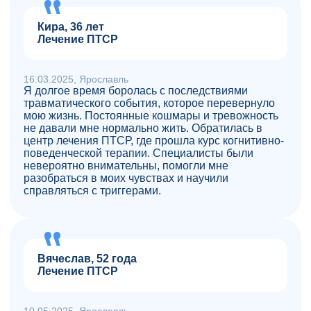
Кира, 36 лет
Лечение ПТСР
16.03.2025, Ярославль
Я долгое время боролась с последствиями
травматического события, которое перевернуло
мою жизнь. Постоянные кошмары и тревожность
не давали мне нормально жить. Обратилась в
центр лечения ПТСР, где прошла курс когнитивно-
поведенческой терапии. Специалисты были
невероятно внимательны, помогли мне
разобраться в моих чувствах и научили
справляться с триггерами.
Вячеслав, 52 года
Лечение ПТСР
10.05.2025, Ярославль