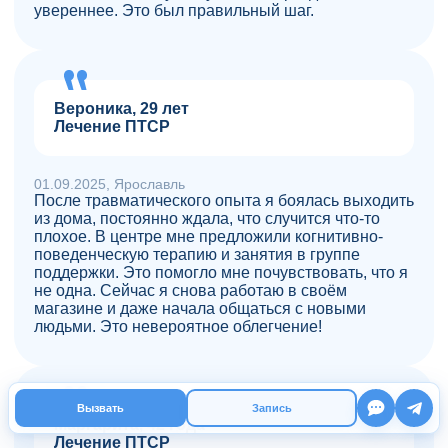
увереннее. Это был правильный шаг.
Вероника, 29 лет
Лечение ПТСР
01.09.2025, Ярославль
После травматического опыта я боялась выходить
из дома, постоянно ждала, что случится что-то
плохое. В центре мне предложили когнитивно-
поведенческую терапию и занятия в группе
поддержки. Это помогло мне почувствовать, что я
не одна. Сейчас я снова работаю в своём
магазине и даже начала общаться с новыми
людьми. Это невероятное облегчение!
Вызвать
Запись
Маргарита, 42 года
Лечение ПТСР