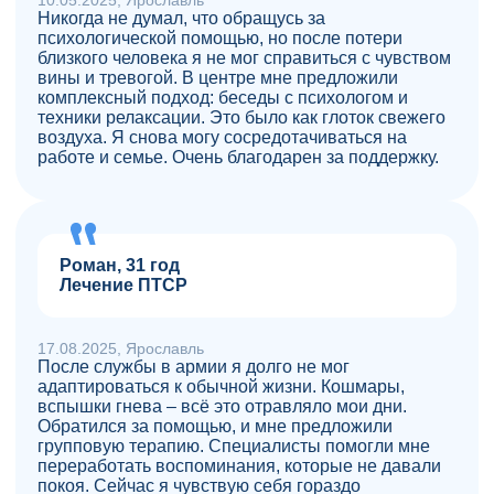
Никогда не думал, что обращусь за
психологической помощью, но после потери
близкого человека я не мог справиться с чувством
вины и тревогой. В центре мне предложили
комплексный подход: беседы с психологом и
техники релаксации. Это было как глоток свежего
воздуха. Я снова могу сосредотачиваться на
работе и семье. Очень благодарен за поддержку.
Роман, 31 год
Лечение ПТСР
17.08.2025, Ярославль
После службы в армии я долго не мог
адаптироваться к обычной жизни. Кошмары,
вспышки гнева – всё это отравляло мои дни.
Обратился за помощью, и мне предложили
групповую терапию. Специалисты помогли мне
переработать воспоминания, которые не давали
покоя. Сейчас я чувствую себя гораздо