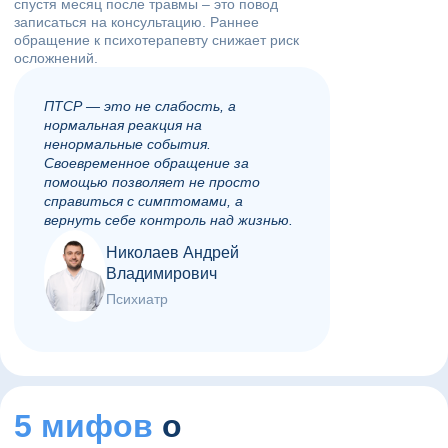
спустя месяц после травмы – это повод
записаться на консультацию. Раннее
обращение к психотерапевту снижает риск
осложнений.
ПТСР — это не слабость, а
нормальная реакция на
ненормальные события.
Своевременное обращение за
помощью позволяет не просто
справиться с симптомами, а
вернуть себе контроль над жизнью.
Николаев Андрей
Владимирович
Психиатр
5 мифов
о