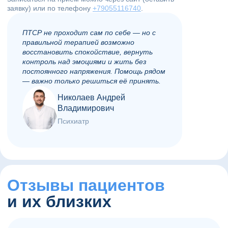
заявку) или по телефону
+79055116740
.
ПТСР не проходит сам по себе — но с
правильной терапией возможно
восстановить спокойствие, вернуть
контроль над эмоциями и жить без
постоянного напряжения. Помощь рядом
— важно только решиться её принять.
Николаев Андрей
Владимирович
Психиатр
Отзывы пациентов
и их близких