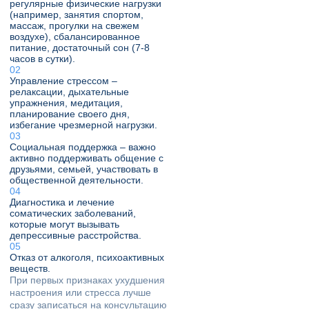
регулярные физические нагрузки
(например, занятия спортом,
массаж, прогулки на свежем
воздухе), сбалансированное
питание, достаточный сон (7-8
часов в сутки).
Управление стрессом –
релаксации, дыхательные
упражнения, медитация,
планирование своего дня,
избегание чрезмерной нагрузки.
Социальная поддержка – важно
активно поддерживать общение с
друзьями, семьей, участвовать в
общественной деятельности.
Диагностика и лечение
соматических заболеваний,
которые могут вызывать
депрессивные расстройства.
Отказ от алкоголя, психоактивных
веществ.
При первых признаках ухудшения
настроения или стресса лучше
сразу записаться на консультацию