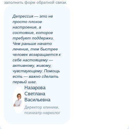
заполнить форм обратной связи.
Депрессия — это не
просто плохое
настроение, а
состояние, которое
требует поддержки.
Чем раньше начато
лечение, тем быстрее
человек возвращается к
себе настоящему —
активному, живому,
чувствующему. Помощь
есть — важно сделать
первый шаг.
Назарова
Светлана
Васильевна
Директор клиники,
психиатр-нарколог