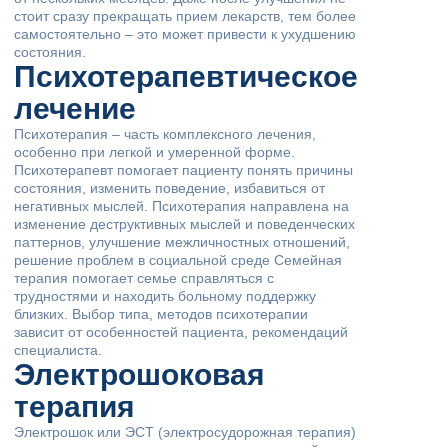
стоит сразу прекращать прием лекарств, тем более
самостоятельно – это может привести к ухудшению
состояния.
Психотерапевтическое
лечение
Психотерапия – часть комплексного лечения,
особенно при легкой и умеренной форме.
Психотерапевт помогает пациенту понять причины
состояния, изменить поведение, избавиться от
негативных мыслей. Психотерапия направлена на
изменение деструктивных мыслей и поведенческих
паттернов, улучшение межличностных отношений,
решение проблем в социальной среде Семейная
терапия помогает семье справляться с
трудностями и находить больному поддержку
близких. Выбор типа, методов психотерапии
зависит от особенностей пациента, рекомендаций
специалиста.
Электрошоковая
терапия
Электрошок или ЭСТ (электросудорожная терапия)