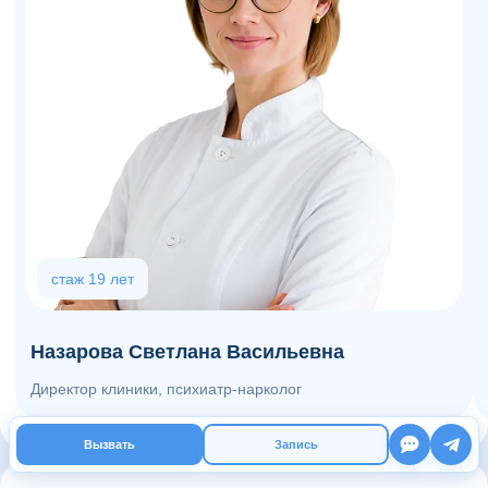
стаж 19 лет
Назарова Светлана Васильевна
Директор клиники, психиатр-нарколог
Вызвать
Запись