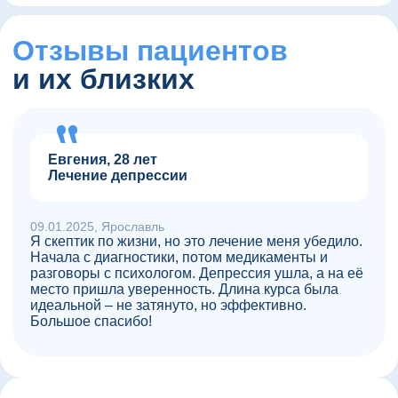
Отзывы пациентов
и их близких
Евгения, 28 лет
Лечение депрессии
09.01.2025, Ярославль
Я скептик по жизни, но это лечение меня убедило.
Начала с диагностики, потом медикаменты и
разговоры с психологом. Депрессия ушла, а на её
место пришла уверенность. Длина курса была
идеальной – не затянуто, но эффективно.
Большое спасибо!