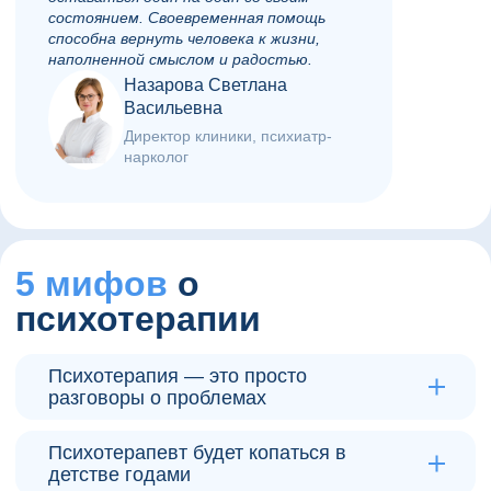
состоянием. Своевременная помощь
способна вернуть человека к жизни,
наполненной смыслом и радостью.
Назарова Светлана
Васильевна
Директор клиники, психиатр-
нарколог
5 мифов
о
психотерапии
Психотерапия — это просто
разговоры о проблемах
Правда
Психотерапевт будет копаться в
детстве годами
Современная психотерапия использует