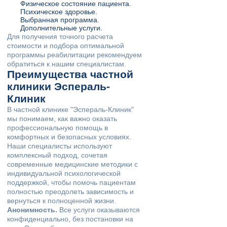
Физическое состояние пациента.
Психическое здоровье.
Выбранная программа.
Дополнительные услуги.
Для получения точного расчета
стоимости и подбора оптимальной
программы реабилитации рекомендуем
обратиться к нашим специалистам.
Преимущества частной
клиники Эспераль-
Клиник
В частной клинике "Эспераль-Клиник"
мы понимаем, как важно оказать
профессиональную помощь в
комфортных и безопасных условиях.
Наши специалисты используют
комплексный подход, сочетая
современные медицинские методики с
индивидуальной психологической
поддержкой, чтобы помочь пациентам
полностью преодолеть зависимость и
вернуться к полноценной жизни.
Анонимность.
Все услуги оказываются
конфиденциально, без постановки на