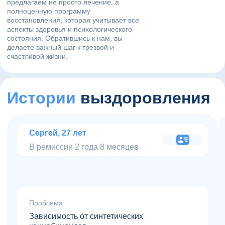
предлагаем не просто лечение, а
полноценную программу
восстановления, которая учитывает все
аспекты здоровья и психологического
состояния. Обратившись к нам, вы
делаете важный шаг к трезвой и
счастливой жизни.
Истории
выздоровления
Сергей, 27 лет
В ремиссии 2 года 8 месяцев
Проблема
Зависимость от синтетических