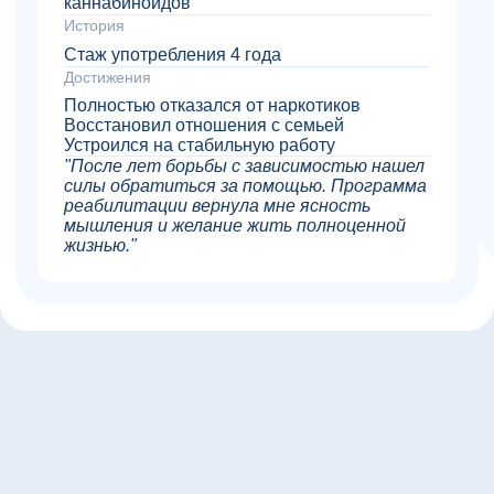
каннабиноидов
История
Стаж употребления 4 года
Достижения
Полностью отказался от наркотиков
Восстановил отношения с семьей
Устроился на стабильную работу
"После лет борьбы с зависимостью нашел
силы обратиться за помощью. Программа
реабилитации вернула мне ясность
мышления и желание жить полноценной
жизнью."