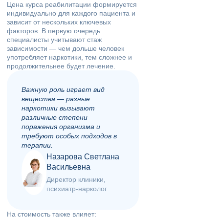
Цена курса реабилитации формируется
индивидуально для каждого пациента и
зависит от нескольких ключевых
факторов. В первую очередь
специалисты учитывают стаж
зависимости — чем дольше человек
употребляет наркотики, тем сложнее и
продолжительнее будет лечение.
Важную роль играет вид
вещества — разные
наркотики вызывают
различные степени
поражения организма и
требуют особых подходов в
терапии.
Назарова Светлана
Васильевна
Директор клиники,
психиатр-нарколог
На стоимость также влияет: