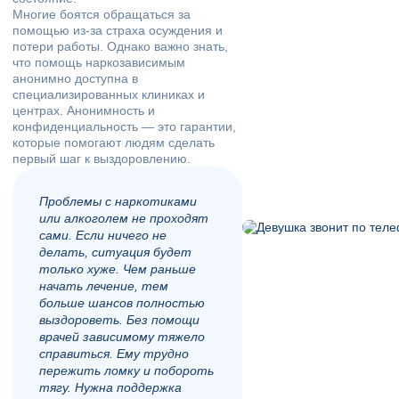
Многие боятся обращаться за
помощью из-за страха осуждения и
потери работы. Однако важно знать,
что помощь наркозависимым
анонимно доступна в
специализированных клиниках и
центрах. Анонимность и
конфиденциальность — это гарантии,
которые помогают людям сделать
первый шаг к выздоровлению.
Проблемы с наркотиками
или алкоголем не проходят
сами. Если ничего не
делать, ситуация будет
только хуже. Чем раньше
начать лечение, тем
больше шансов полностью
выздороветь. Без помощи
врачей зависимому тяжело
справиться. Ему трудно
пережить ломку и побороть
тягу. Нужна поддержка