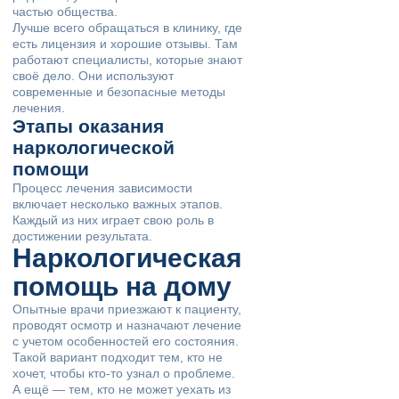
частью общества.
Лучше всего обращаться в клинику, где
есть лицензия и хорошие отзывы. Там
работают специалисты, которые знают
своё дело. Они используют
современные и безопасные методы
лечения.
Этапы оказания
наркологической
помощи
Процесс лечения зависимости
включает несколько важных этапов.
Каждый из них играет свою роль в
достижении результата.
Наркологическая
помощь на дому
Опытные врачи приезжают к пациенту,
проводят осмотр и назначают лечение
с учетом особенностей его состояния.
Такой вариант подходит тем, кто не
хочет, чтобы кто-то узнал о проблеме.
А ещё — тем, кто не может уехать из