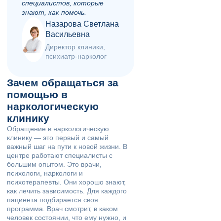
специалистов, которые
знают, как помочь.
Назарова Светлана
Васильевна
Директор клиники,
психиатр-нарколог
Зачем обращаться за
помощью в
наркологическую
клинику
Обращение в наркологическую
клинику — это первый и самый
важный шаг на пути к новой жизни. В
центре работают специалисты с
большим опытом. Это врачи,
психологи, наркологи и
психотерапевты. Они хорошо знают,
как лечить зависимость. Для каждого
пациента подбирается своя
программа. Врач смотрит, в каком
человек состоянии, что ему нужно, и