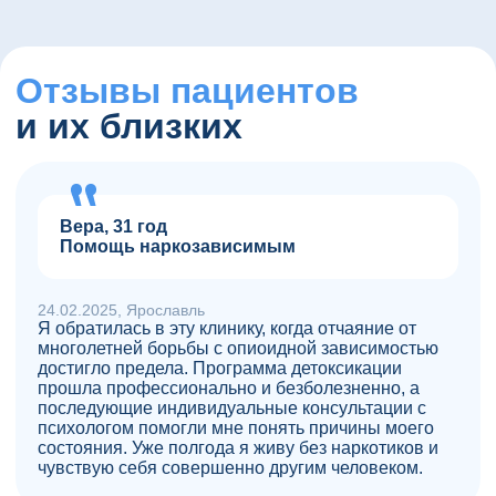
записаться на экскурсию
Отзывы пациентов
и их близких
Вера, 31 год
Помощь наркозависимым
24.02.2025, Ярославль
Я обратилась в эту клинику, когда отчаяние от
многолетней борьбы с опиоидной зависимостью
достигло предела. Программа детоксикации
прошла профессионально и безболезненно, а
последующие индивидуальные консультации с
психологом помогли мне понять причины моего
состояния. Уже полгода я живу без наркотиков и
чувствую себя совершенно другим человеком.