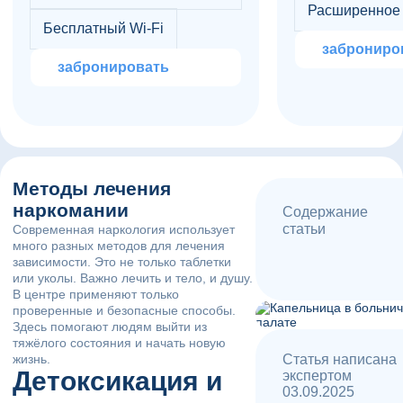
Расширенное
Бесплатный Wi-Fi
заброниро
забронировать
Методы лечения
наркомании
Содержание
статьи
Современная наркология использует
много разных методов для лечения
зависимости. Это не только таблетки
или уколы. Важно лечить и тело, и душу.
В центре применяют только
проверенные и безопасные способы.
Здесь помогают людям выйти из
тяжёлого состояния и начать новую
жизнь.
Статья написана
Детоксикация и
экспертом
03.09.2025