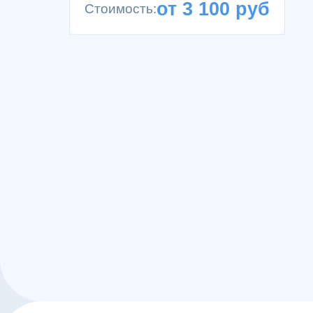
от 3 100 руб
Стоимость:
15+