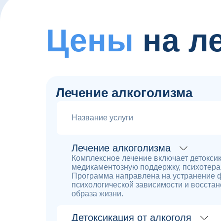
Цены
на л
Лечение алкоголизма
Название услуги
Лечение алкоголизма
Комплексное лечение включает детокси
медикаментозную поддержку, психотера
Программа направлена на устранение 
психологической зависимости и восстан
образа жизни.
Детоксикация от алкоголя