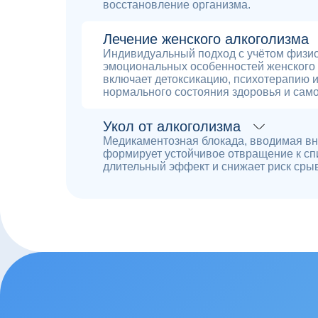
восстановление организма.
Лечение женского алкоголизма
Индивидуальный подход с учётом физио
эмоциональных особенностей женского 
включает детоксикацию, психотерапию 
нормального состояния здоровья и сам
Укол от алкоголизма
Медикаментозная блокада, вводимая в
формирует устойчивое отвращение к сп
длительный эффект и снижает риск сры