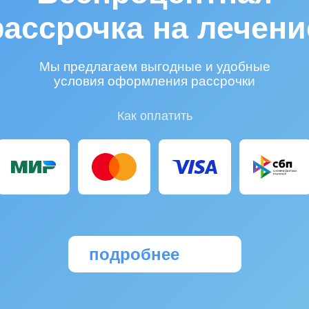
рассрочка на лечени
Мы предлагаем выгодные и удобные
условия оформления рассрочки
Как оплатить
подробнее