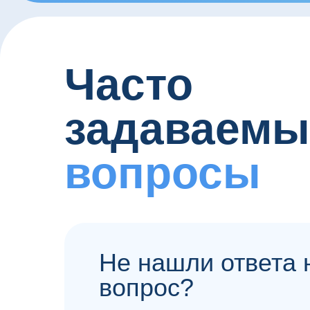
Часто
задаваемы
вопросы
Не нашли ответа 
вопрос?