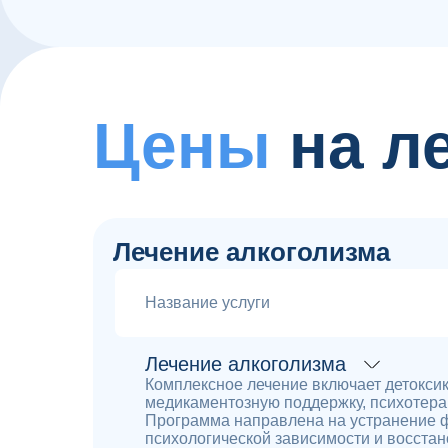
Цены
на л
Лечение алкоголизма
Название услуги
Лечение алкоголизма
Комплексное лечение включает детокси
медикаментозную поддержку, психотера
Программа направлена на устранение 
психологической зависимости и восстан