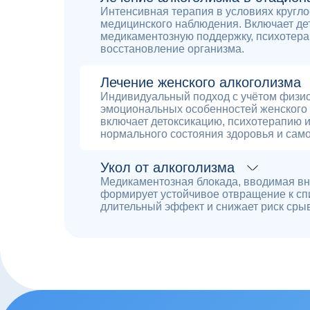
Интенсивная терапия в условиях кругло
медицинского наблюдения. Включает де
медикаментозную поддержку, психотера
восстановление организма.
Лечение женского алкоголизма
Индивидуальный подход с учётом физио
эмоциональных особенностей женского 
включает детоксикацию, психотерапию 
нормального состояния здоровья и сам
Укол от алкоголизма
Медикаментозная блокада, вводимая в
формирует устойчивое отвращение к сп
длительный эффект и снижает риск сры