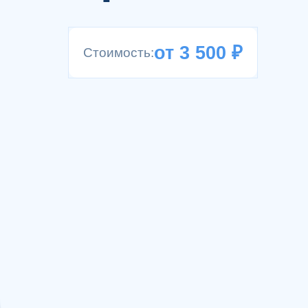
от 3 500 ₽
Стоимость:
15+