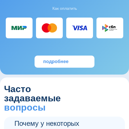
Как оплатить
подробнее
Часто
задаваемые
вопросы
Почему у некоторых