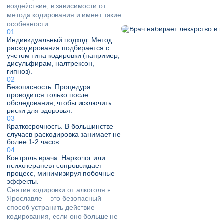
воздействие, в зависимости от
метода кодирования и имеет такие
особенности:
Индивидуальный подход. Метод
раскодирования подбирается с
учетом типа кодировки (например,
дисульфирам, налтрексон,
гипноз).
Безопасность. Процедура
проводится только после
обследования, чтобы исключить
риски для здоровья.
Краткосрочность. В большинстве
случаев раскодировка занимает не
более 1-2 часов.
Контроль врача. Нарколог или
психотерапевт сопровождает
процесс, минимизируя побочные
эффекты.
Снятие кодировки от алкоголя в
Ярославле – это безопасный
способ устранить действие
кодирования, если оно больше не