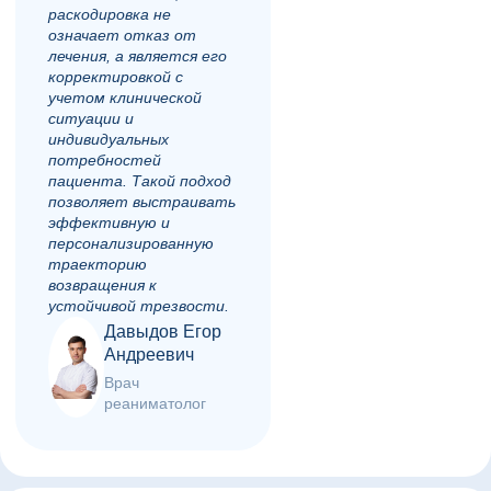
раскодировка не
означает отказ от
лечения, а является его
корректировкой с
учетом клинической
ситуации и
индивидуальных
потребностей
пациента. Такой подход
позволяет выстраивать
эффективную и
персонализированную
траекторию
возвращения к
устойчивой трезвости.
Давыдов Егор
Андреевич
Врач
реаниматолог