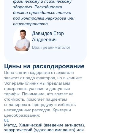
физическому и психическому
здоровью. Раскодировка
должна проводиться только
под контролем нарколога или
психотерапевта.
Давыдов Егор
Андреевич
Врач реаниматолог
Цены на раскодирование
Цена снятия кодировки от алкоголя
зависит от ряда факторов, но в клинике
Эспераль-Клиник мы предлагаем
прозрачные условия и доступные
тарифы. Понимание, что влияет на
стоимость, помогает пациентам
спланировать процедуру и избежать
неожиданных расходов. Критерии
ценообразования:
Метод. Химический (введение антидота),
хирургический (удаление импланта) или