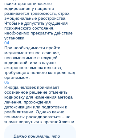
психотерапевтического
кодирования у пациента
развивается тревожность, страх,
эмоциональные расстройства.
Чтобы не допустить ухудшения
психического состояния,
необходимо прекратить действие
установки.
При необходимости пройти
медикаментозное лечение,
несовместимое с текущей
кодировкой, или в случае
экстренного вмешательства,
требующего полного контроля над
организмом.
Иногда человек принимает
осознанное решение отменить
кодировку для изменения метода
лечения, прохождения
детоксикации или подготовки к
реабилитации. Однако важно
понимать: раскодироваться – не
значит вернуться к прежней жизни.
Важно понимать, что