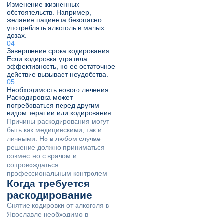
Изменение жизненных
обстоятельств. Например,
желание пациента безопасно
употреблять алкоголь в малых
дозах.
Завершение срока кодирования.
Если кодировка утратила
эффективность, но ее остаточное
действие вызывает неудобства.
Необходимость нового лечения.
Раскодировка может
потребоваться перед другим
видом терапии или кодирования.
Причины раскодирования могут
быть как медицинскими, так и
личными. Но в любом случае
решение должно приниматься
совместно с врачом и
сопровождаться
профессиональным контролем.
Когда требуется
раскодирование
Снятие кодировки от алкоголя в
Ярославле необходимо в