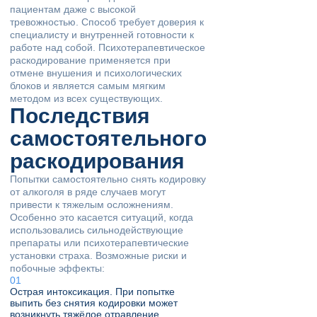
пациентам даже с высокой
тревожностью. Способ требует доверия к
специалисту и внутренней готовности к
работе над собой. Психотерапевтическое
раскодирование применяется при
отмене внушения и психологических
блоков и является самым мягким
методом из всех существующих.
Последствия
самостоятельного
раскодирования
Попытки самостоятельно снять кодировку
от алкоголя в ряде случаев могут
привести к тяжелым осложнениям.
Особенно это касается ситуаций, когда
использовались сильнодействующие
препараты или психотерапевтические
установки страха. Возможные риски и
побочные эффекты:
Острая интоксикация. При попытке
выпить без снятия кодировки может
возникнуть тяжёлое отравление,