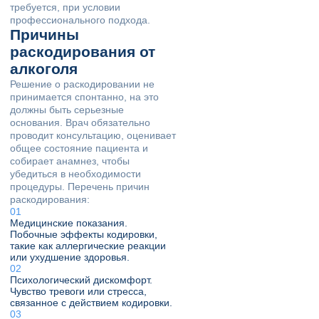
требуется, при условии
профессионального подхода.
Причины
раскодирования от
алкоголя
Решение о раскодировании не
принимается спонтанно, на это
должны быть серьезные
основания. Врач обязательно
проводит консультацию, оценивает
общее состояние пациента и
собирает анамнез, чтобы
убедиться в необходимости
процедуры. Перечень причин
раскодирования:
Медицинские показания.
Побочные эффекты кодировки,
такие как аллергические реакции
или ухудшение здоровья.
Психологический дискомфорт.
Чувство тревоги или стресса,
связанное с действием кодировки.