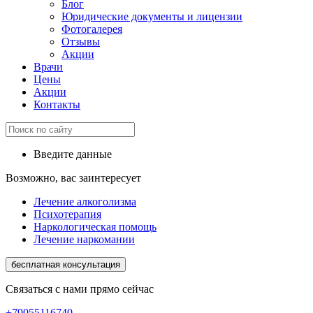
Блог
Юридические документы и лицензии
Фотогалерея
Отзывы
Акции
Врачи
Цены
Акции
Контакты
Введите данные
Возможно, вас заинтересует
Лечение алкоголизма
Психотерапия
Наркологическая помощь
Лечение наркомании
бесплатная консультация
Связаться с нами прямо сейчас
+79055116740