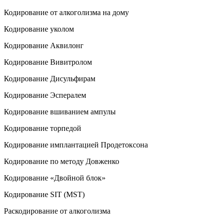
Кодирование от алкоголизма на дому
Кодирование уколом
Кодирование Аквилонг
Кодирование Вивитролом
Кодирование Дисульфирам
Кодирование Эспералем
Кодирование вшиванием ампулы
Кодирование торпедой
Кодирование имплантацией Продетоксона
Кодирование по методу Довженко
Кодирование «Двойной блок»
Кодирование SIT (MST)
Раскодирование от алкоголизма