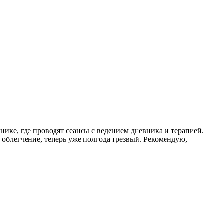
инике, где проводят сеансы с ведением дневника и терапией.
 облегчение, теперь уже полгода трезвый. Рекомендую,