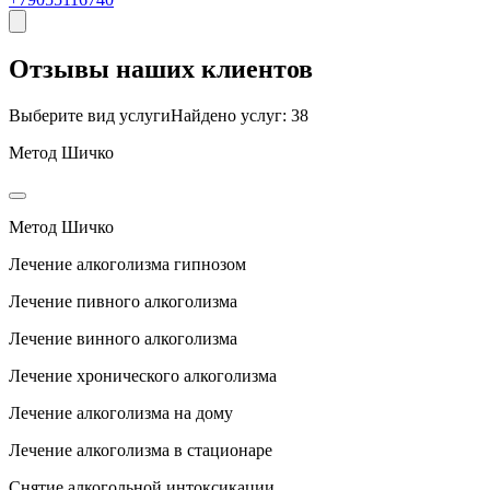
Отзывы
наших клиентов
Выберите вид услуги
Найдено услуг: 38
Метод Шичко
Метод Шичко
Лечение алкоголизма гипнозом
Лечение пивного алкоголизма
Лечение винного алкоголизма
Лечение хронического алкоголизма
Лечение алкоголизма на дому
Лечение алкоголизма в стационаре
Снятие алкогольной интоксикации