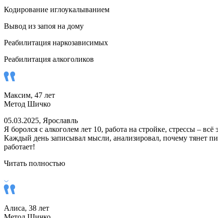
Кодирование иглоукалыванием
Вывод из запоя на дому
Реабилитация наркозависимых
Реабилитация алкоголиков
Максим, 47 лет
Метод Шичко
05.03.2025, Ярославль
Я боролся с алкоголем лет 10, работа на стройке, стрессы – в
Каждый день записывал мысли, анализировал, почему тянет пит
работает!
Читать полностью
Алиса, 38 лет
Метод Шичко