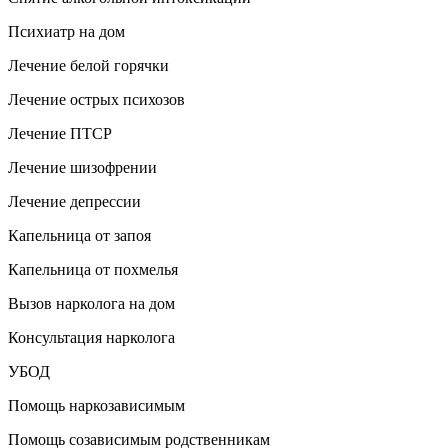
Психиатр на дом
Лечение белой горячки
Лечение острых психозов
Лечение ПТСР
Лечение шизофрении
Лечение депрессии
Капельница от запоя
Капельница от похмелья
Вызов нарколога на дом
Консультация нарколога
УБОД
Помощь наркозависимым
Помощь созависимым родственникам