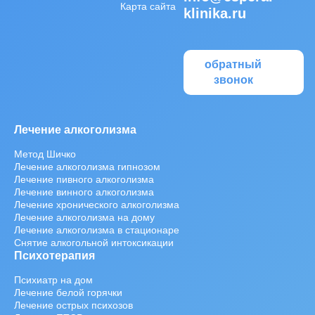
Карта сайта
klinika.ru
обратный
звонок
Лечение алкоголизма
Метод Шичко
Лечение алкоголизма гипнозом
Лечение пивного алкоголизма
Лечение винного алкоголизма
Лечение хронического алкоголизма
Лечение алкоголизма на дому
Лечение алкоголизма в стационаре
Снятие алкогольной интоксикации
Психотерапия
Психиатр на дом
Лечение белой горячки
Лечение острых психозов