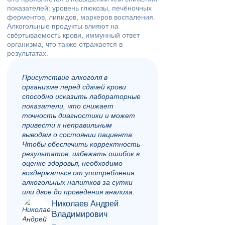
показателей: уровень глюкозы, печёночных
ферментов, липидов, маркеров воспаления.
Алкогольные продукты влияют на
свёртываемость крови, иммунный ответ
организма, что также отражается в
результатах.
Присутствие алкоголя в
организме перед сдачей крови
способно исказить лабораторные
показатели, что снижает
точность диагностики и может
привести к неправильным
выводам о состоянии пациента.
Чтобы обеспечить корректность
результатов, избежать ошибок в
оценке здоровья, необходимо
воздержаться от употребления
алкогольных напитков за сутки
или двое до проведения анализа.
Николаев Андрей
Владимирович