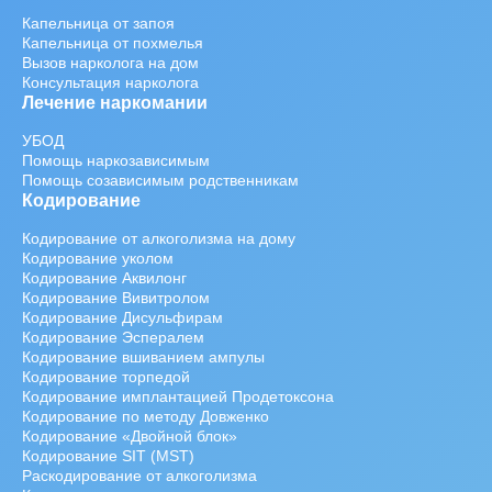
Капельница от запоя
Капельница от похмелья
Вызов нарколога на дом
Консультация нарколога
Лечение наркомании
УБОД
Помощь наркозависимым
Помощь созависимым родственникам
Кодирование
Кодирование от алкоголизма на дому
Кодирование уколом
Кодирование Аквилонг
Кодирование Вивитролом
Кодирование Дисульфирам
Кодирование Эспералем
Кодирование вшиванием ампулы
Кодирование торпедой
Кодирование имплантацией Продетоксона
Кодирование по методу Довженко
Кодирование «Двойной блок»
Кодирование SIT (MST)
Раскодирование от алкоголизма