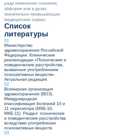
ради изменения сознания,
эйфории или в дозах,
значительно превышающих
медицинские нормы.
Список
литературы
Министерство
здравоохранения Российской
Федерации. Клинические
рекомендации «Психические и
поведенческие расстройства,
вызванные употреблением
психоактивных веществ».
Актуальная редакция.
Всемирная организация
здравоохранения (ВОЗ).
Международная
классификация болезней 10 и
11 пересмотра (МКБ-10,
МКБ-11). Раздел: психические
и поведенческие расстройства
вследствие употребления
психоактивных веществ.