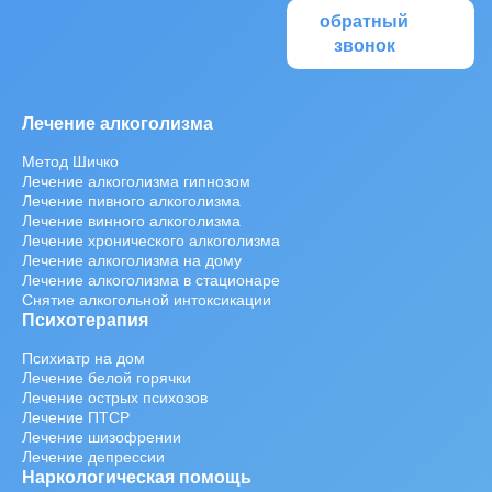
обратный
звонок
Лечение алкоголизма
Метод Шичко
Лечение алкоголизма гипнозом
Лечение пивного алкоголизма
Лечение винного алкоголизма
Лечение хронического алкоголизма
Лечение алкоголизма на дому
Лечение алкоголизма в стационаре
Снятие алкогольной интоксикации
Психотерапия
Психиатр на дом
Лечение белой горячки
Лечение острых психозов
Лечение ПТСР
Лечение шизофрении
Лечение депрессии
Наркологическая помощь