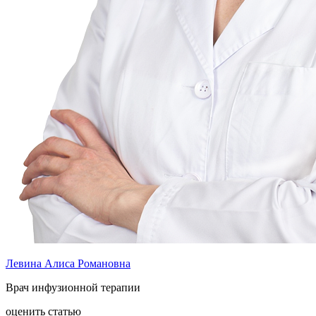
Левина Алиса Романовна
Врач инфузионной терапии
оценить статью