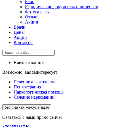
Блог
Юридические документы и лицензии
Фотогалерея
Отзывы
Акции
Врачи
Цены
Акции
Контакты
Введите данные
Возможно, вас заинтересует
Лечение алкоголизма
Психотерапия
Наркологическая помощь
Лечение наркомании
бесплатная консультация
Связаться с нами прямо сейчас
+79055116740