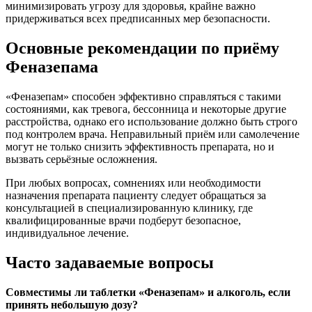
минимизировать угрозу для здоровья, крайне важно
придерживаться всех предписанных мер безопасности.
Основные рекомендации по приёму
Феназепама
«Феназепам» способен эффективно справляться с такими
состояниями, как тревога, бессонница и некоторые другие
расстройства, однако его использование должно быть строго
под контролем врача. Неправильный приём или самолечение
могут не только снизить эффективность препарата, но и
вызвать серьёзные осложнения.
При любых вопросах, сомнениях или необходимости
назначения препарата пациенту следует обращаться за
консультацией в специализированную клинику, где
квалифицированные врачи подберут безопасное,
индивидуальное лечение.
Часто задаваемые вопросы
Совместимы ли таблетки «Феназепам» и алкоголь, если
принять небольшую дозу?