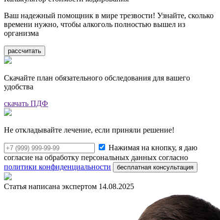
Ваш надежный помощник в мире трезвости! Узнайте, сколько
времени нужно, чтобы алкоголь полностью вышел из
организма
рассчитать
Скачайте план обязательного обследования для вашего
удобства
скачать ПДФ
Не откладывайте лечение, если приняли решение!
Нажимая на кнопку, я даю
согласие на обработку персональных данных согласно
политики конфиденциальности
бесплатная консультация
Статья написана экспертом
14.08.2025