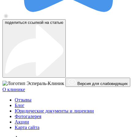
поделиться ссылкой на статью
Эспераль-Клиник
Версия для слабовидящих
О клинике
Отзывы
Блог
Юридические документы и лицензии
Фотогалерея
Акции
Карта сайта