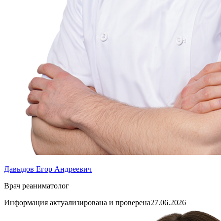
Давыдов Егор Андреевич
Врач реаниматолог
Информация актуализирована и проверена
27.06.2026