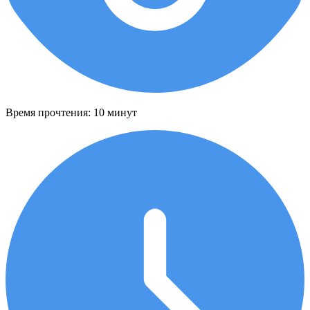
Время прочтения:
10 минут